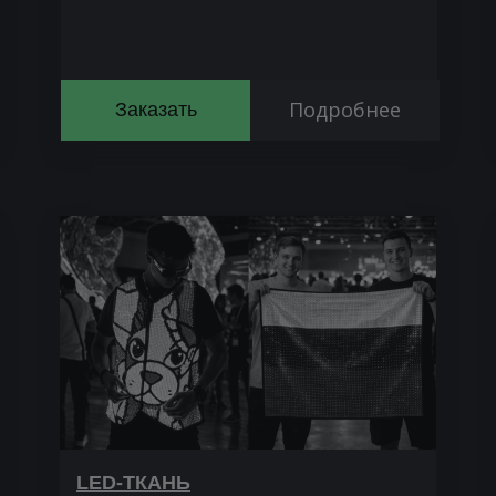
Подробнее
Заказать
LED-ТКАНЬ