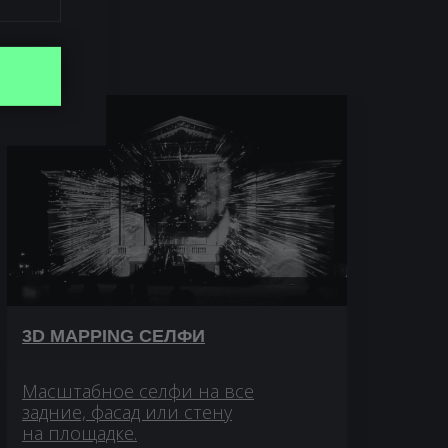
3D MAPPING СЕЛФИ
Масштабное селфи на все
задние, фасад или стену
на площадке.