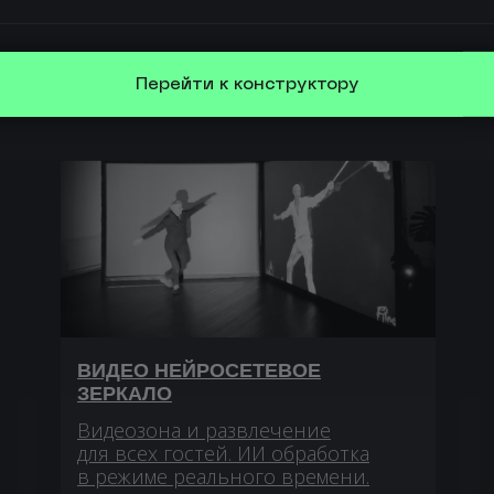
Перейти к конструктору
ВИДЕО НЕЙРОСЕТЕВОЕ
ЗЕРКАЛО
Видеозона и развлечение
для всех гостей. ИИ обработка
в режиме реального времени.