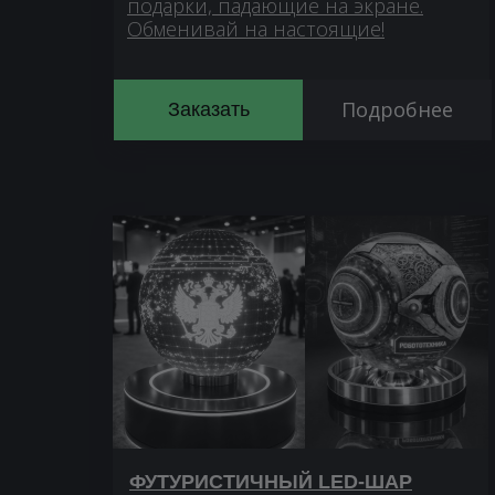
подарки, падающие на экране.
Обменивай на настоящие!
Подробнее
Заказать
ФУТУРИСТИЧНЫЙ LED-ШАР