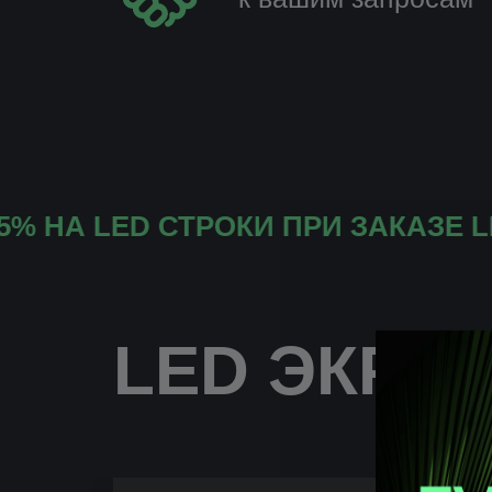
LED СТРОКИ ПРИ ЗАКАЗЕ LED Ф
LED ЭКРА