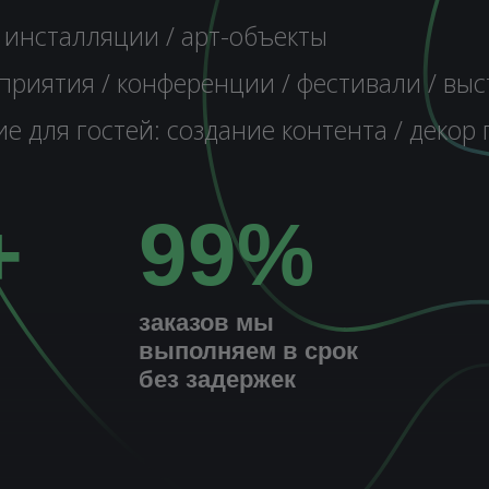
 инсталляции / арт-объекты
приятия / конференции / фестивали / выс
 для гостей: создание контента / декор
99%
+
заказов мы
выполняем в срок
без задержек