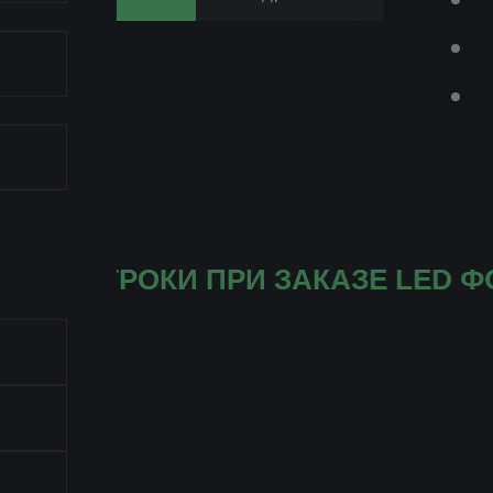
 15% НА LED СТРОКИ ПРИ ЗАКАЗ
КИ