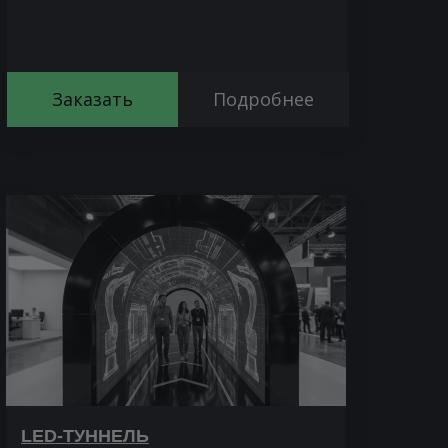
Заказать
Подробнее
LED-ТУННЕЛЬ