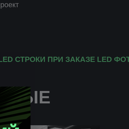
проект
ТРОКИ ПРИ ЗАКАЗЕ LED ФОТОЗОН
ОДНЫЕ