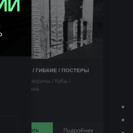
СТЕЛЫ / ГИБКИЕ / ПОСТЕРЫ
Гибкие экраны / Кубы /
Эксклюзив
Подробнее
Заказать