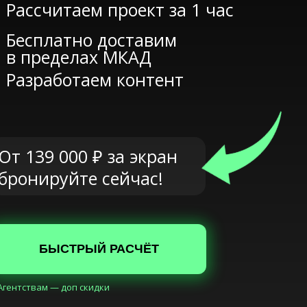
Рассчитаем проект за 1 час
Бесплатно доставим
в пределах МКАД
Разработаем контент
От 139 000 ₽ за экран
бронируйте сейчас!
БЫСТРЫЙ РАСЧЁТ
Агентствам — доп скидки