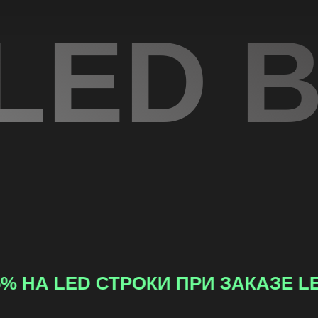
LED 
РОКИ ПРИ ЗАКАЗЕ LED ФОТОЗОНЫ