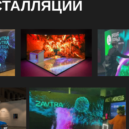
СТАЛЛЯЦИЙ