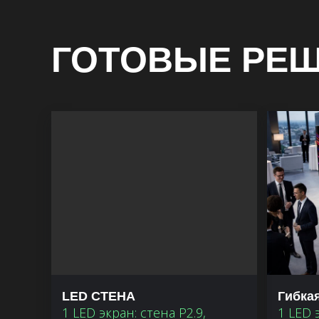
ГОТОВЫЕ РЕ
LED СТЕНА
Гибка
1 LED экран: стена P2.9,
1 LED 