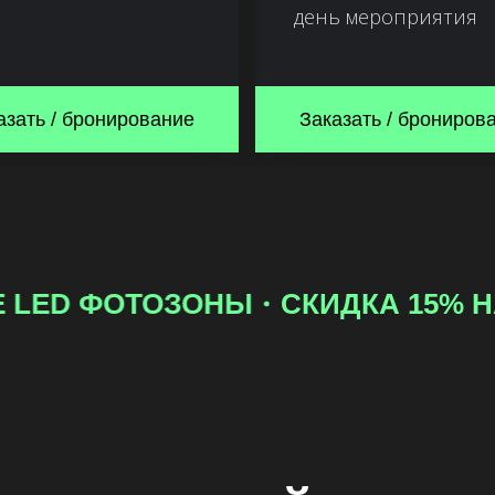
день мероприятия
азать / бронирование
Заказать / брониров
ОКИ ПРИ ЗАКАЗЕ LED ФОТОЗОНЫ