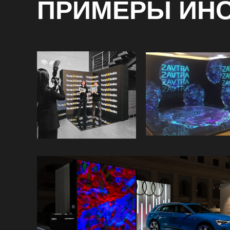
ПРИМЕРЫ ИН